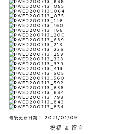
最後更新日期： 2021/01/09
祝福 & 留言