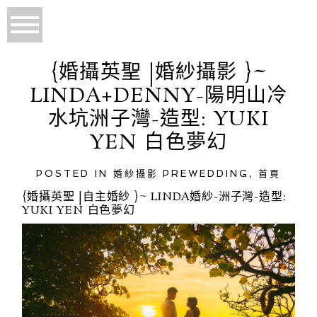
{婚攝英聖 |婚紗攝影 }~
LINDA+DENNY-陽明山冷
水坑洲子灣-造型: YUKI
YEN 白色夢幻
POSTED IN
婚紗攝影 PREWEDDING
,
首頁
{婚攝英聖 |自主婚紗 }~ LINDA婚紗-洲子灣-造型:
YUKI YEN 白色夢幻