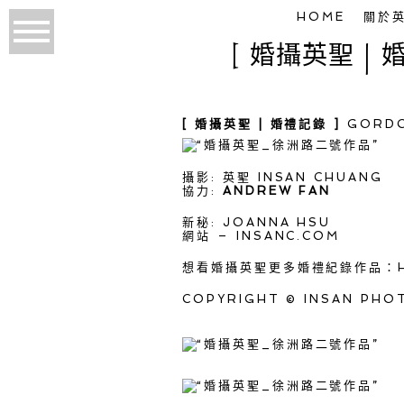
HOME
關於
[ 婚攝英聖 | 
[ 婚攝英聖 | 婚禮記錄 ]
GORDO
攝影: 英聖 INSAN CHUANG
協力:
ANDREW FAN
新秘: JOANNA HSU
網站 – INSANC.COM
想看婚攝英聖更多婚禮紀錄作品：
COPYRIGHT © INSAN PHO