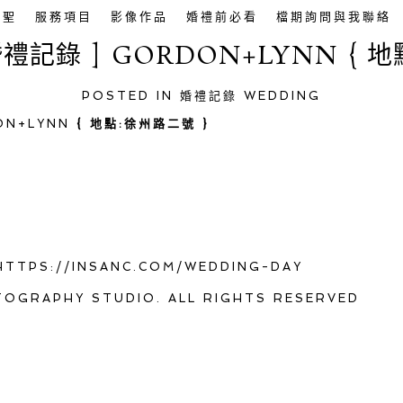
英聖
服務項目
影像作品
婚禮前必看
檔期詢問與我聯絡
婚禮記錄 ] GORDON+LYNN { 
POSTED IN
婚禮記錄 WEDDING
N+LYNN
{ 地點:徐州路二號
}
HTTPS://INSANC.COM/WEDDING-DAY
TOGRAPHY STUDIO. ALL RIGHTS RESERVED