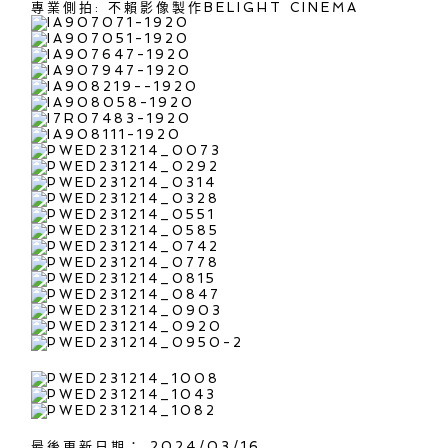
專業側拍:
不賴影像製作BELIGHT CINEMA
最後更新日期： 2024/03/16