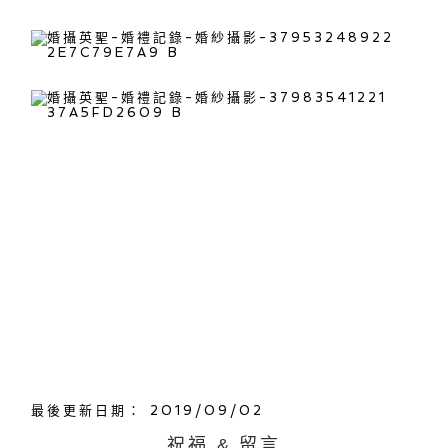
最後更新日期： 2019/09/02
祝福 & 留言