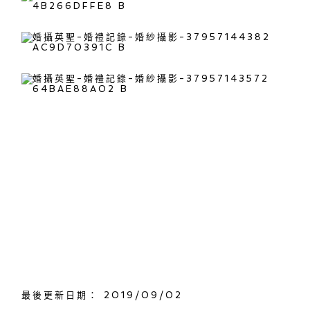
最後更新日期： 2019/09/02