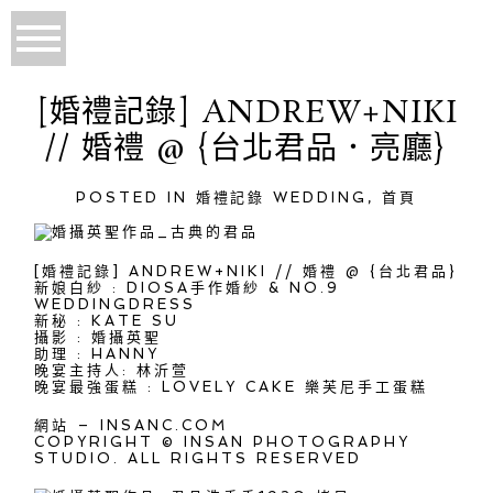
[婚禮記錄] ANDREW+NIKI
// 婚禮 @ {台北君品．亮廳}
POSTED IN
婚禮記錄 WEDDING
,
首頁
[婚禮記錄] ANDREW+NIKI // 婚禮 @ {台北君品}
新娘白紗 : DIOSA手作婚紗 & NO.9
WEDDINGDRESS
新秘 : KATE SU
攝影 : 婚攝英聖
助理 : HANNY
晚宴主持人: 林沂萱
晚宴最強蛋糕 : LOVELY CAKE 樂芙尼手工蛋糕
網站 – INSANC.COM
COPYRIGHT © INSAN PHOTOGRAPHY
STUDIO. ALL RIGHTS RESERVED