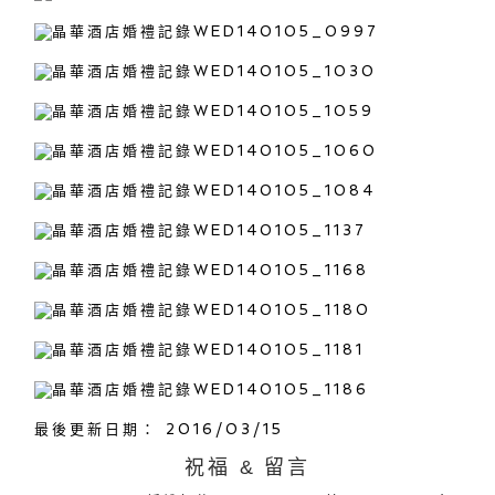
最後更新日期： 2016/03/15
祝福 & 留言