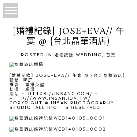
[婚禮記錄] JOSE+EVA// 午
宴 @ {台北晶華酒店}
POSTED IN
婚禮記錄 WEDDING
,
首頁
[婚禮記錄] JOSE+EVA// 午宴 @ {台北晶華酒店}
新秘: 晼屏
攝影 : 婚攝英聖
助攝 : 順傑
網站 – HTTPS://INSANC.COM/ -
HTTP://WWW.INSAN.IDV.TW/
COPYRIGHT © INSAN PHOTOGRAPHY
STUDIO. ALL RIGHTS RESERVED