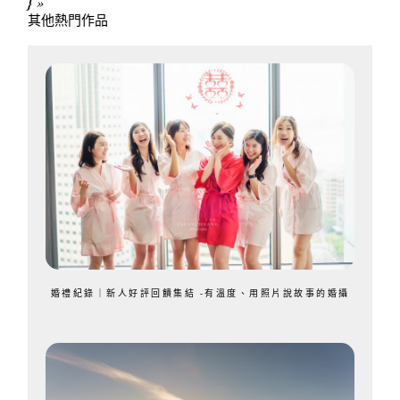
}
»
其他熱門作品
婚禮紀錄｜新人好評回饋集結 -有溫度、用照片說故事的婚攝