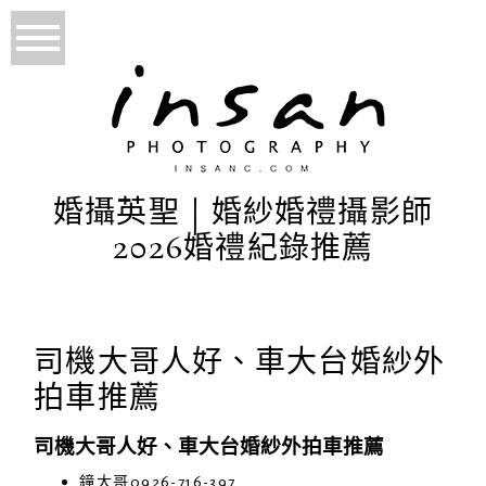
婚攝英聖 | 婚紗婚禮攝影師
2026婚禮紀錄推薦
司機大哥人好、車大台婚紗外
拍車推薦
司機大哥人好、車大台婚紗外拍車推薦
鐘大哥 0926-716-397