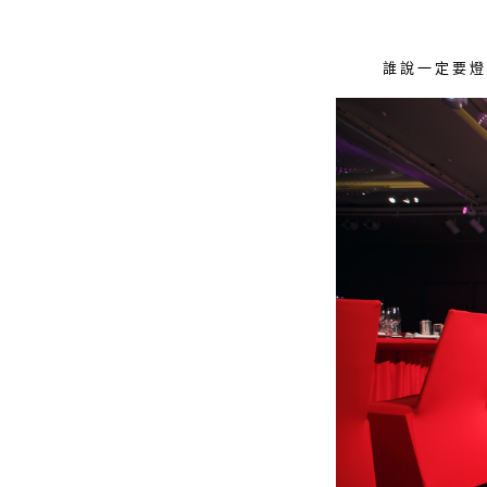
誰說一定要