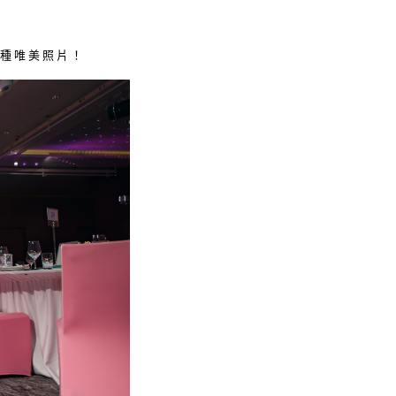
種唯美照片！