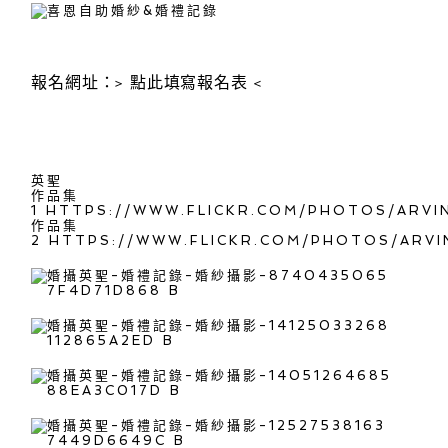
報名網址：>
點此填寫報名表
<
英聖
作品集
1
HTTPS://WWW.FLICKR.COM/PHOTOS/ARVIN
作品集
2
HTTPS://WWW.FLICKR.COM/PHOTOS/ARVIN