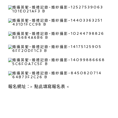
報名網址：>
點此填寫報名表
<