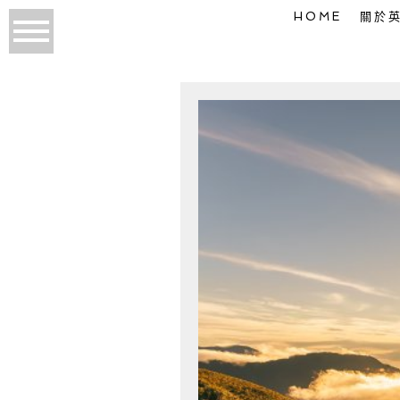
HOME
關於