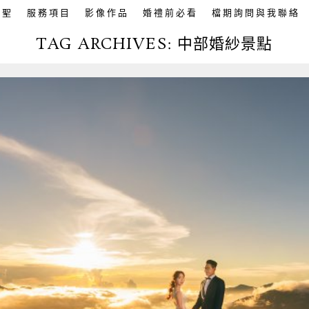
英聖
服務項目
影像作品
婚禮前必看
檔期詢問與我聯絡
TAG ARCHIVES:
中部婚紗景點