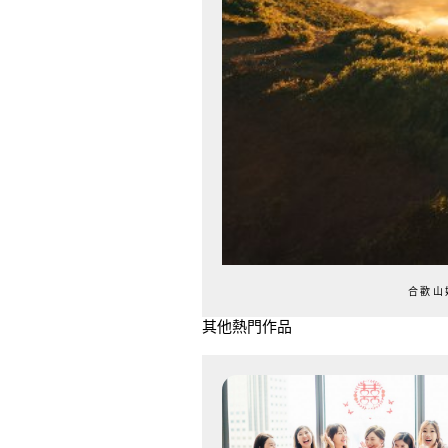
合歡山
其他熱門作品