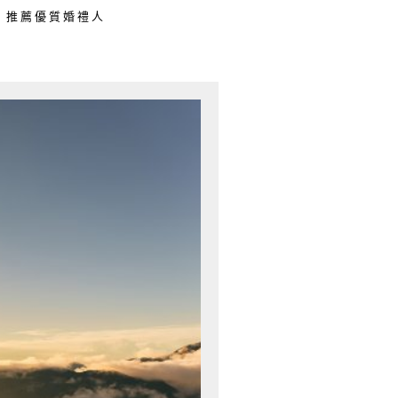
推薦優質婚禮人