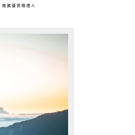
推薦優質婚禮人