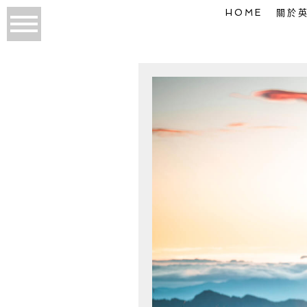
HOME
關於