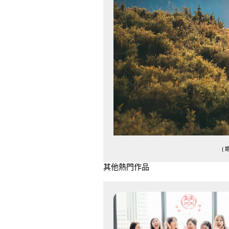
{
其他熱門作品