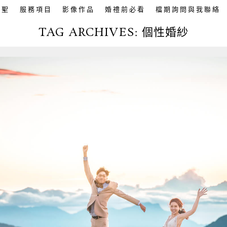
英聖
服務項目
影像作品
婚禮前必看
檔期詢問與我聯絡
TAG ARCHIVES:
個性婚紗