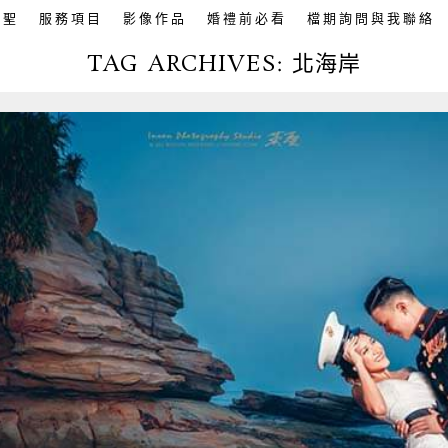
英聖
服務項目
影像作品
婚禮前必看
檔期詢問與我聯絡
TAG ARCHIVES:
北海岸