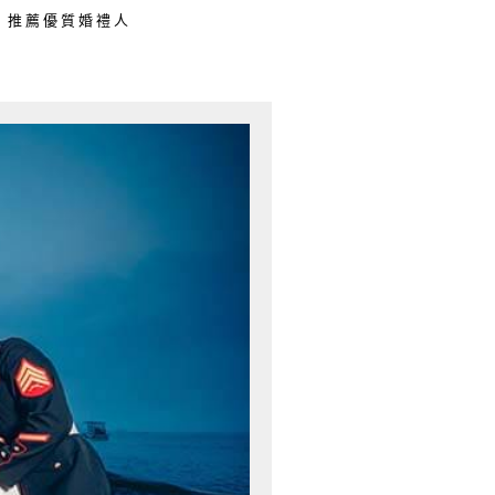
推薦優質婚禮人