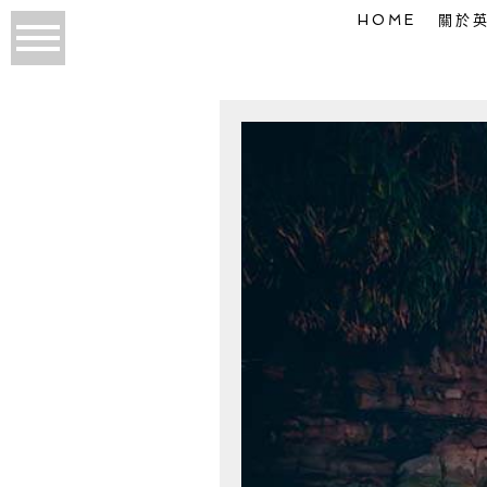
HOME
關於