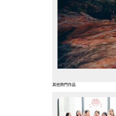
其他熱門作品