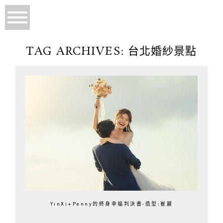
TAG ARCHIVES:
台北婚紗景點
YinXi+Penny的終身幸福判決書-造型:崔麗