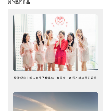
其他熱門作品
婚禮紀錄｜新人好評回饋集結 -有溫度、用照片說故事的婚攝