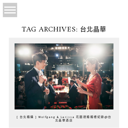
TAG ARCHIVES:
台北晶華
[ 台北婚攝 ] Wolfgang & Larissa 花園證婚婚禮紀錄@台
北晶華酒店