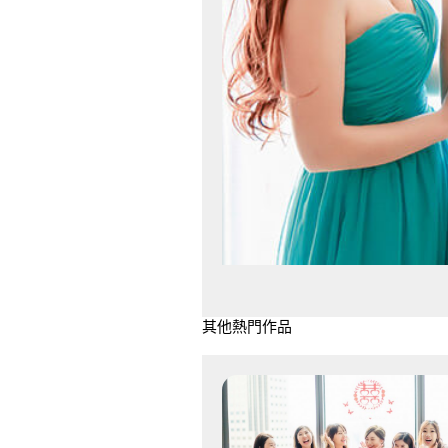
其他熱門作品