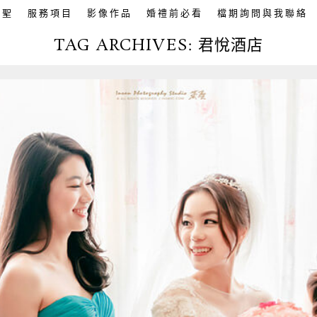
英聖
服務項目
影像作品
婚禮前必看
檔期詢問與我聯絡
TAG ARCHIVES:
君悅酒店