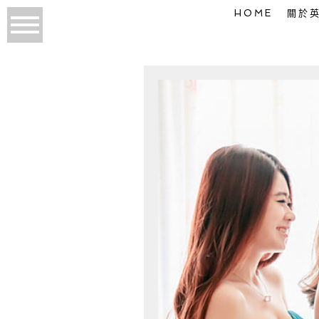
HOME
關於