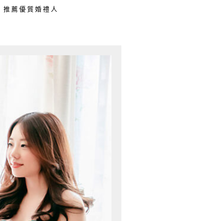
推薦優質婚禮人