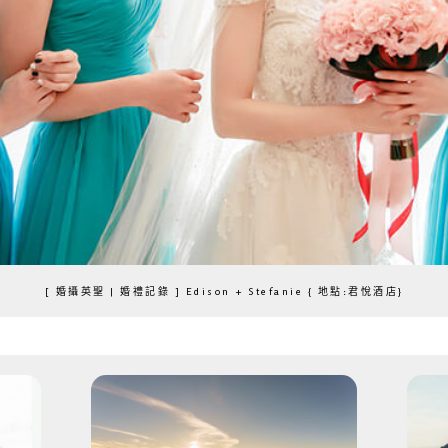
[ 婚攝英聖 | 婚禮記錄 ] Edison + Stefanie { 地點:君悅酒店}