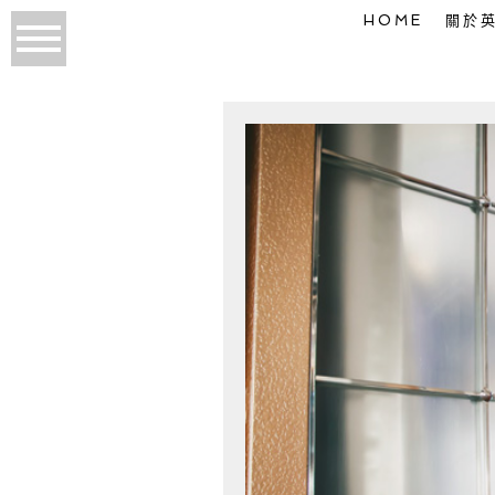
HOME
關於