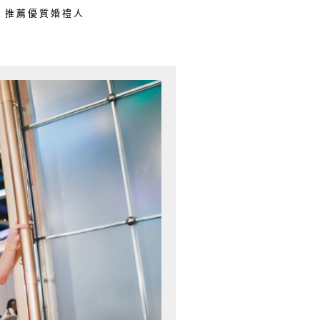
推薦優質婚禮人