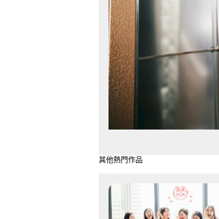
其他熱門作品