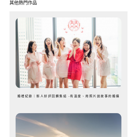
其他熱門作品
婚禮紀錄｜新人好評回饋集結 -有溫度、用照片說故事的婚攝