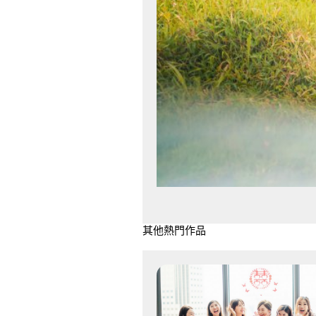
其他熱門作品