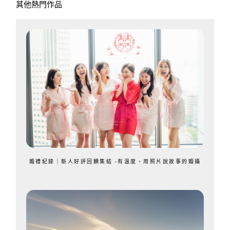
其他熱門作品
婚禮紀錄｜新人好評回饋集結 -有溫度、用照片說故事的婚攝