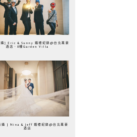
攝] Eric & Sunny 婚禮紀錄@台北萬豪
酒店．8樓Garden Villa
婚攝 ] Nina & Jeff 婚禮紀錄@台北萬豪
酒店