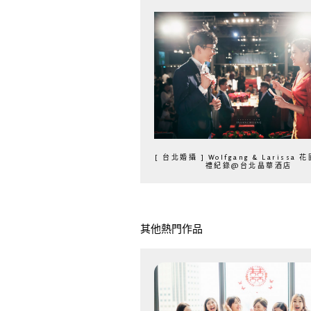
[ 台北婚攝 ] Wolfgang & Larissa
禮紀錄@台北晶華酒店
其他熱門作品