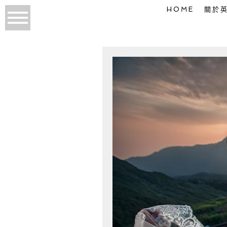
HOME
關於