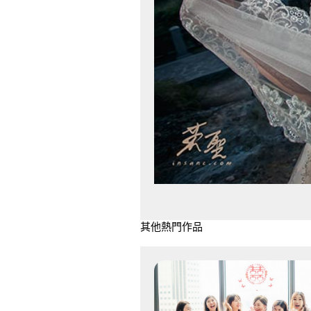
其他熱門作品