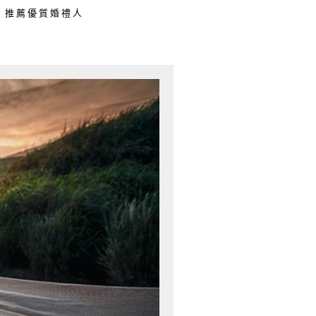
推薦優質婚禮人