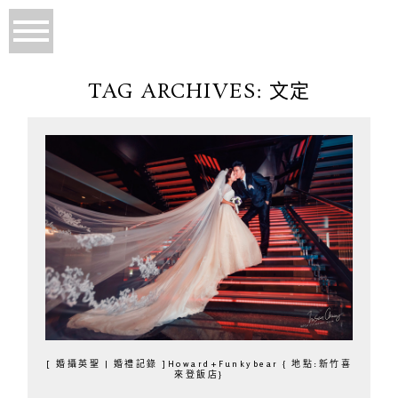
TAG ARCHIVES:
文定
[ 婚攝英聖 | 婚禮記錄 ]Howard+Funkybear { 地點:新竹喜
來登飯店}