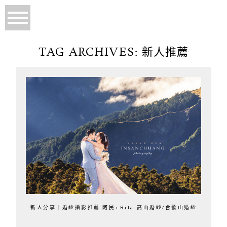
TAG ARCHIVES:
新人推薦
新人分享｜婚紗攝影推薦 阿民+Rita-高山婚紗/合歡山婚紗