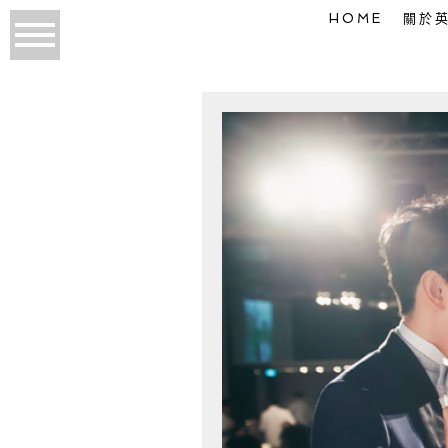
HOME
關於