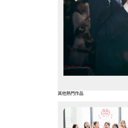
其他熱門作品