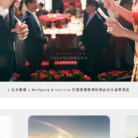
[ 台北婚攝 ] Wolfgang & Larissa 花園證婚婚禮紀錄@台北晶華酒店