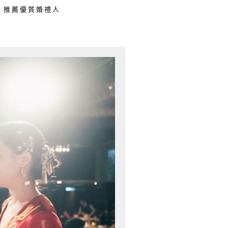
推薦優質婚禮人