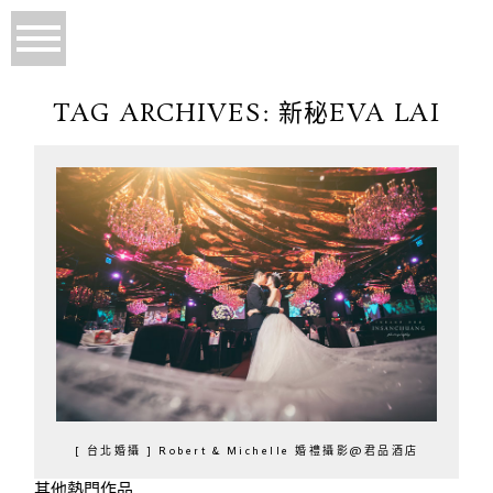
TAG ARCHIVES:
新秘EVA LAI
[ 台北婚攝 ] Robert & Michelle 婚禮攝影@君品酒店
其他熱門作品