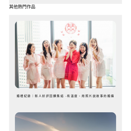
其他熱門作品
婚禮紀錄｜新人好評回饋集結 -有溫度、用照片說故事的婚攝