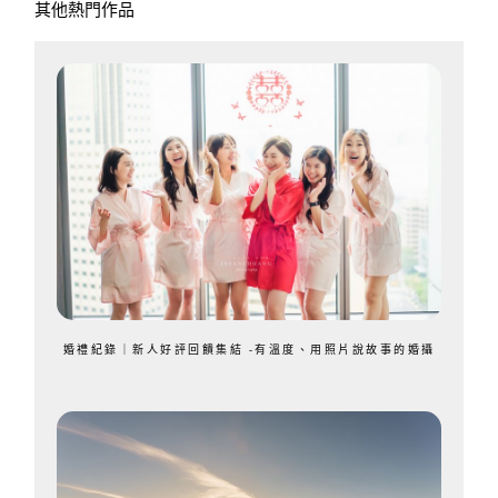
其他熱門作品
婚禮紀錄｜新人好評回饋集結 -有溫度、用照片說故事的婚攝