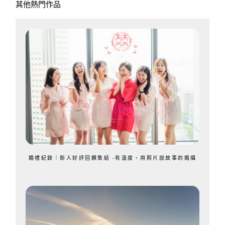
其他熱門作品
婚禮紀錄｜新人好評回饋集結 -有溫度、用照片說故事的婚攝