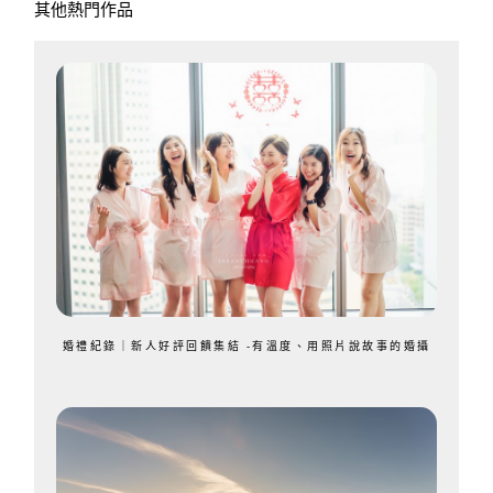
其他熱門作品
婚禮紀錄｜新人好評回饋集結 -有溫度、用照片說故事的婚攝