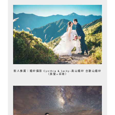
新人推薦｜婚紗攝影 Cynthia & Jacky-高山婚紗 合歡山婚紗
（英聖+朵咪）