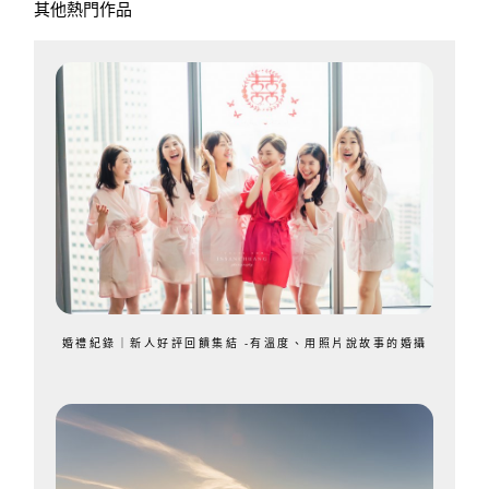
其他熱門作品
婚禮紀錄｜新人好評回饋集結 -有溫度、用照片說故事的婚攝