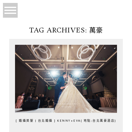
TAG ARCHIVES:
萬豪
[ 婚攝英聖 | 台北婚攝 ] KENNY+EVA{ 地點:台北萬豪酒店}