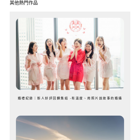
其他熱門作品
婚禮紀錄｜新人好評回饋集結 -有溫度、用照片說故事的婚攝