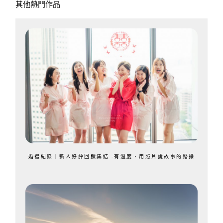
其他熱門作品
婚禮紀錄｜新人好評回饋集結 -有溫度、用照片說故事的婚攝