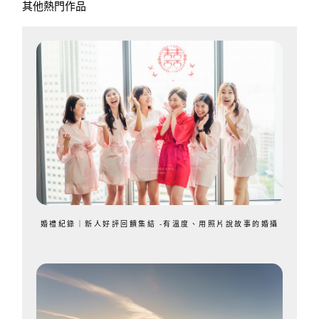
其他熱門作品
婚禮紀錄｜新人好評回饋集結 -有溫度、用照片說故事的婚攝