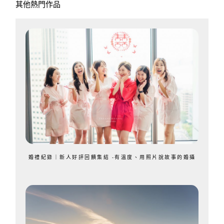
其他熱門作品
婚禮紀錄｜新人好評回饋集結 -有溫度、用照片說故事的婚攝