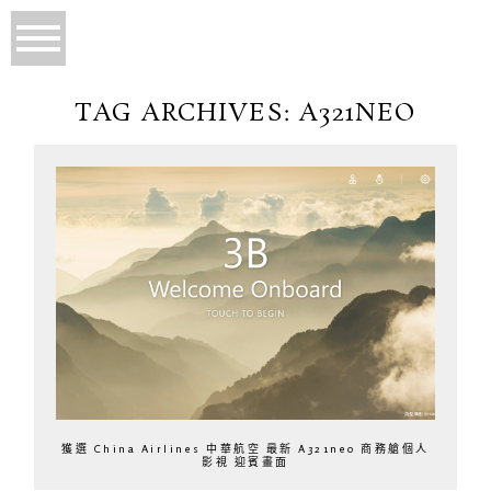
TAG ARCHIVES:
A321NEO
獲選 China Airlines 中華航空 最新 A321neo 商務艙個人
影視 迎賓畫面