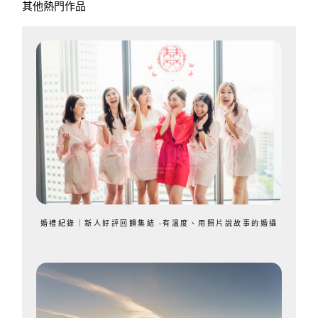
其他熱門作品
婚禮紀錄｜新人好評回饋集結 -有溫度、用照片說故事的婚攝