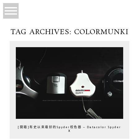
TAG ARCHIVES:
COLORMUNKI
[開箱]有史以來最好的Spyder校色器 – Datacolor Spyder
X