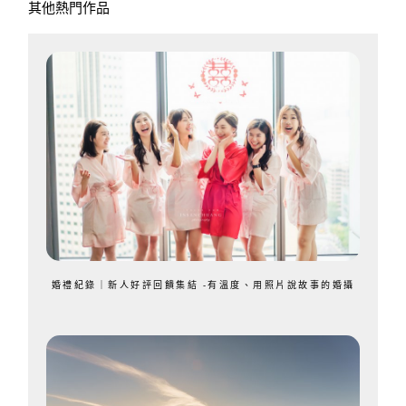
其他熱門作品
婚禮紀錄｜新人好評回饋集結 -有溫度、用照片說故事的婚攝