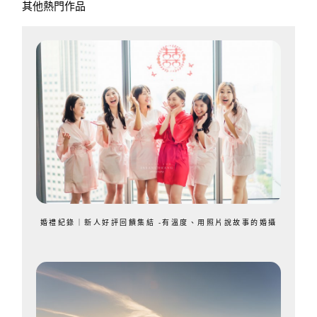
其他熱門作品
婚禮紀錄｜新人好評回饋集結 -有溫度、用照片說故事的婚攝