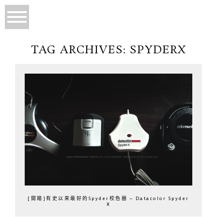
TAG ARCHIVES:
SPYDERX
[開箱]有史以來最好的Spyder校色器 – Datacolor Spyder
X