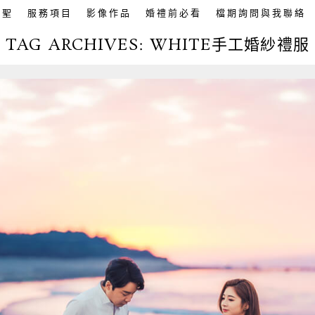
英聖
服務項目
影像作品
婚禮前必看
檔期詢問與我聯絡
TAG ARCHIVES:
WHITE手工婚紗禮服