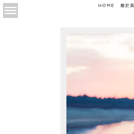
HOME
關於