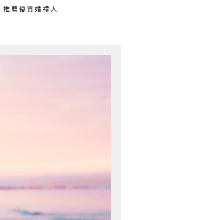
推薦優質婚禮人