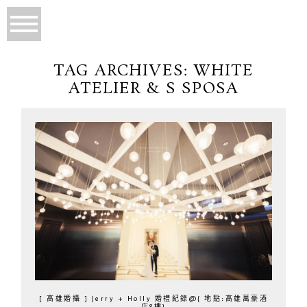
TAG ARCHIVES:
WHITE
ATELIER & S SPOSA
[ 高雄婚攝 ] Jerry + Holly 婚禮紀錄@{ 地點:高雄萬豪酒
店8樓}